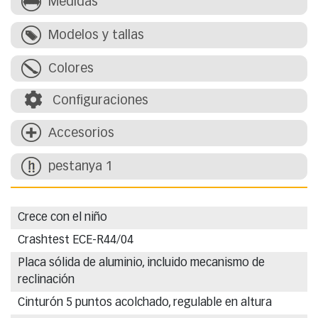
Medidas
Modelos y tallas
Colores
Configuraciones
Accesorios
pestanya 1
Crece con el niño
Crashtest ECE-R44/04
Placa sólida de aluminio, incluido mecanismo de
reclinación
Cinturón 5 puntos acolchado, regulable en altura