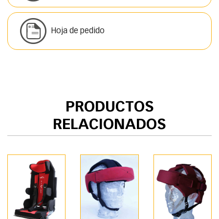
Hoja de pedido
PRODUCTOS
RELACIONADOS