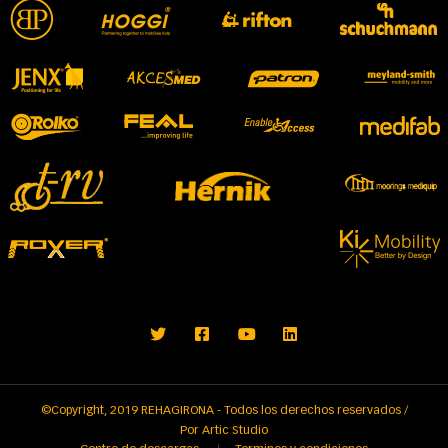
©Copyright, 2019 REHAGIRONA - Todos los derechos reservados /
Por
Artic Studio