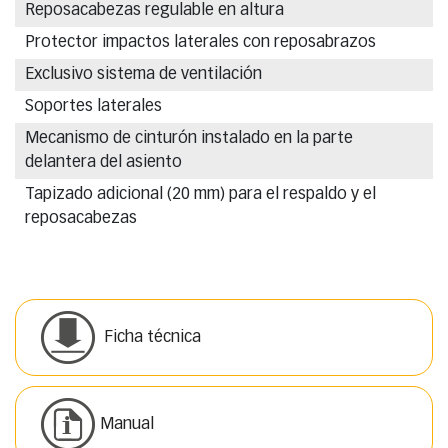
Reposacabezas regulable en altura
Protector impactos laterales con reposabrazos
Exclusivo sistema de ventilación
Soportes laterales
Mecanismo de cinturón instalado en la parte
delantera del asiento
Tapizado adicional (20 mm) para el respaldo y el
reposacabezas
Ficha técnica
Manual