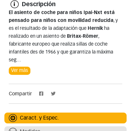
Descripción
El asiento de coche para niños Ipai-Nxt está
pensado para niños con movilidad reducida
, y
es el resultado de la adaptación que
Hernik
ha
realizado en un asiento de
Britax-Römer
,
fabricante europeo que realiza sillas de coche
infantiles des de 1966 y que garantiza la máxima
seg
...
Ver más
Compartir
Caract. y Espec.