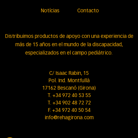
Notícias
Contacto
Distribuimos productos de apoyo con una experiencia de
más de 15 años en el mundo de la discapacidad,
especializados en el campo pediátrico.
C/ Isaac Rabin, 15
Pol. Ind. Montfullà
17162 Bescanó (Girona)
T. +34 972 40 53 55
T. +34 902 48 72 72
F. +34 972 40 50 54
info@rehagirona.com