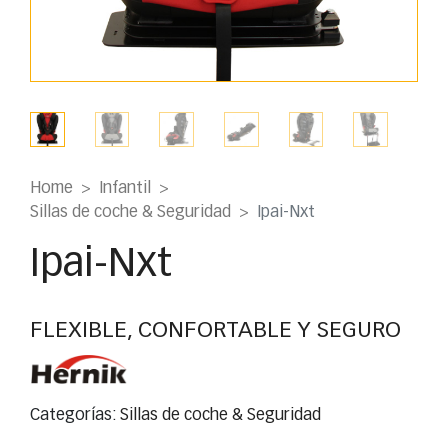
Home
Infantil
Sillas de coche & Seguridad
Ipai-Nxt
Ipai-Nxt
FLEXIBLE, CONFORTABLE Y SEGURO
Categorías:
Sillas de coche & Seguridad