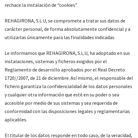
rechace la instalación de “cookies”.
REHAGIRONA, S.L.U, se compromete a tratar sus datos de
carácter personal, de forma absolutamente confidencial y a
utilizarlas únicamente para las finalidades indicadas.
Le informamos que REHAGIRONA, S.L.U, ha adoptado en sus
instalaciones, sistemas y ficheros exigidos por el
Reglamento de desarrollo aprobados por el Real Decreto
1720//2007, de 21 de diciembre. Así mismo, el responsable del
fichero garantiza la confidencialidad de los datos personales
y cualquier otra información que esté en su poder o sea
accesible por medio de sus sistemas y sea requerida de
conformidad con las disposiciones legales y reglamentarias
aplicables.
El titular de los datos responde en todo caso, de la veracidad,