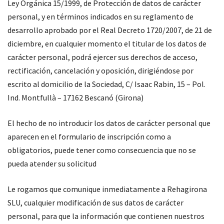
Ley Orgánica 15/1999, de Protección de datos de carácter
personal, y en términos indicados en su reglamento de
desarrollo aprobado por el Real Decreto 1720/2007, de 21 de
diciembre, en cualquier momento el titular de los datos de
carácter personal, podrá ejercer sus derechos de acceso,
rectificación, cancelación y oposición, dirigiéndose por
escrito al domicilio de la Sociedad, C/ Isaac Rabin, 15 – Pol.
Ind. Montfullà – 17162 Bescanó (Girona)
El hecho de no introducir los datos de carácter personal que
aparecen en el formulario de inscripción como a
obligatorios, puede tener como consecuencia que no se
pueda atender su solicitud
Le rogamos que comunique inmediatamente a Rehagirona
SLU, cualquier modificación de sus datos de carácter
personal, para que la información que contienen nuestros