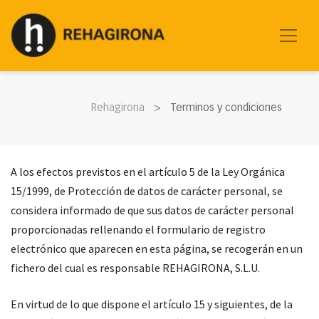
Rehagirona
Terminos y condiciones
A los efectos previstos en el artículo 5 de la Ley Orgánica
15/1999, de Protección de datos de carácter personal, se
considera informado de que sus datos de carácter personal
proporcionadas rellenando el formulario de registro
electrónico que aparecen en esta página, se recogerán en un
fichero del cual es responsable REHAGIRONA, S.L.U.
En virtud de lo que dispone el artículo 15 y siguientes, de la