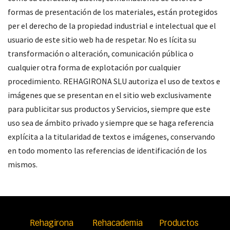
formas de presentación de los materiales, están protegidos
per el derecho de la propiedad industrial e intelectual que el
usuario de este sitio web ha de respetar. No es lícita su
transformación o alteración, comunicación pública o
cualquier otra forma de explotación por cualquier
procedimiento. REHAGIRONA SLU autoriza el uso de textos e
imágenes que se presentan en el sitio web exclusivamente
para publicitar sus productos y Servicios, siempre que este
uso sea de ámbito privado y siempre que se haga referencia
explícita a la titularidad de textos e imágenes, conservando
en todo momento las referencias de identificación de los
mismos.
Rehagirona
Rehacademia
Productos