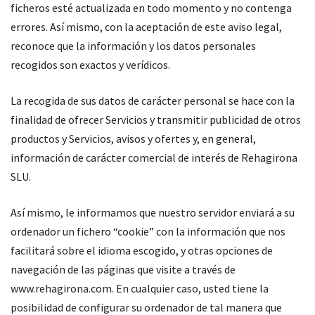
ficheros esté actualizada en todo momento y no contenga
errores. Así mismo, con la aceptación de este aviso legal,
reconoce que la información y los datos personales
recogidos son exactos y verídicos.
La recogida de sus datos de carácter personal se hace con la
finalidad de ofrecer Servicios y transmitir publicidad de otros
productos y Servicios, avisos y ofertes y, en general,
información de carácter comercial de interés de Rehagirona
SLU.
Así mismo, le informamos que nuestro servidor enviará a su
ordenador un fichero “cookie” con la información que nos
facilitará sobre el idioma escogido, y otras opciones de
navegación de las páginas que visite a través de
www.rehagirona.com. En cualquier caso, usted tiene la
posibilidad de configurar su ordenador de tal manera que