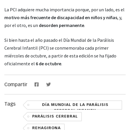
La PCI adquiere mucha importancia porque, por un lado, es el
motivo más frecuente de discapacidad en niños y niñas
, y,
por el otro, es un
desorden permanente
.
Si bien hasta el año pasado el Día Mundial de la Parálisis
Cerebral Infantil (PCI) se conmemoraba cada primer
miércoles de octubre, a partir de esta edición se ha fijado
oficialmente el
6 de octubre
.
Compartir
Tags
DÍA MUNDIAL DE LA PARÁLISIS
CEREBRAL INFANTIL
PARÁLISIS CEREBRAL
REHAGIRONA