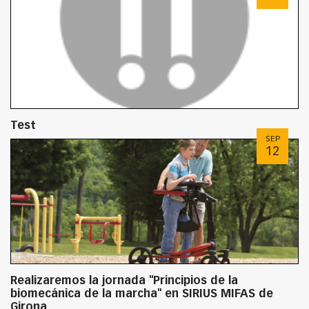
Test
SEP
12
Realizaremos la jornada "Principios de la
biomecánica de la marcha" en SIRIUS MIFAS de
Girona