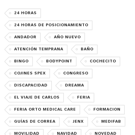
24 HORAS
24 HORAS DE POSICIONAMIENTO
ANDADOR
AÑO NUEVO
ATENCIÓN TEMPRANA
BAÑO
BINGO
BODYPOINT
COCHECITO
COJINES SPEX
CONGRESO
DISCAPACIDAD
DREAMA
EL VIAJE DE CARLOS
FERIA
FERIA ORTO MEDICAL CARE
FORMACION
GUÍAS DE CORREA
JENX
MEDIFAB
MOVILIDAD
NAVIDAD
NOVEDAD