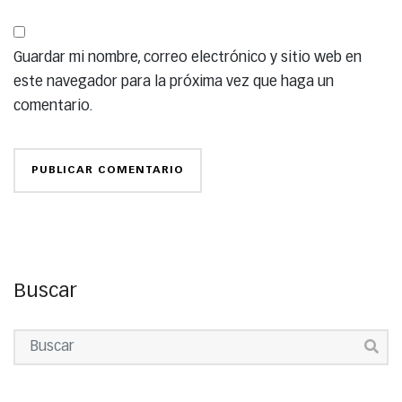
Guardar mi nombre, correo electrónico y sitio web en
este navegador para la próxima vez que haga un
comentario.
Buscar