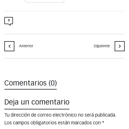
0
Anterior
Siguiente
Comentarios (0)
Deja un comentario
Tu dirección de correo electrónico no será publicada.
Los campos obligatorios están marcados con
*