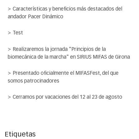
Características y beneficios más destacados del
andador Pacer Dinámico
Test
Realizaremos la jornada "Principios de la
biomecánica de la marcha" en SIRIUS MIFAS de Girona
Presentado oficialmente el MIFASFest, del que
somos patrocinadores
Cerramos por vacaciones del 12 al 23 de agosto
Etiquetas