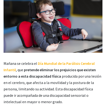
Mañana se celebra el
Día Mundial de la Parálisis Cerebral
Infantil
, que
pretende eliminar los prejuicios que existen
entorno a esta discapacidad física
producida por una lesión
en el cerebro, que afecta a la movilidad y la postura de la
persona, limitando su actividad. Esta discapacidad física
puede ir acompañada de una discapacidad sensorial o
intelectual en mayor o menor grado.