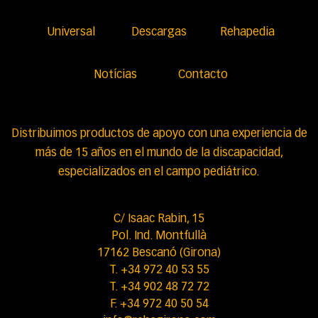
Universal
Descargas
Rehapedia
Notícias
Contacto
Distribuimos productos de apoyo con una experiencia de
más de 15 años en el mundo de la discapacidad,
especializados en el campo pediátrico.
C/ Isaac Rabin, 15
Pol. Ind. Montfullà
17162 Bescanó (Girona)
T. +34 972 40 53 55
T. +34 902 48 72 72
F. +34 972 40 50 54