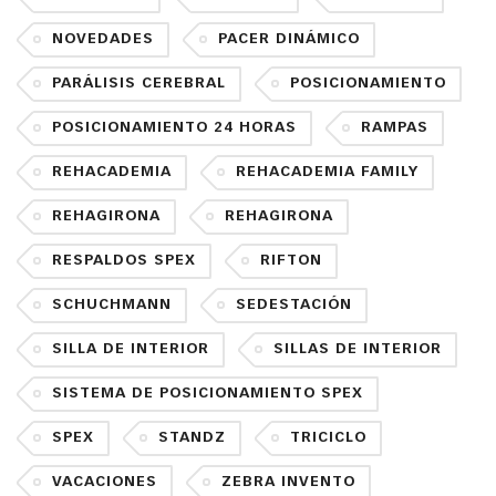
NOVEDADES
PACER DINÁMICO
PARÁLISIS CEREBRAL
POSICIONAMIENTO
POSICIONAMIENTO 24 HORAS
RAMPAS
REHACADEMIA
REHACADEMIA FAMILY
REHAGIRONA
REHAGIRONA
RESPALDOS SPEX
RIFTON
SCHUCHMANN
SEDESTACIÓN
SILLA DE INTERIOR
SILLAS DE INTERIOR
SISTEMA DE POSICIONAMIENTO SPEX
SPEX
STANDZ
TRICICLO
VACACIONES
ZEBRA INVENTO