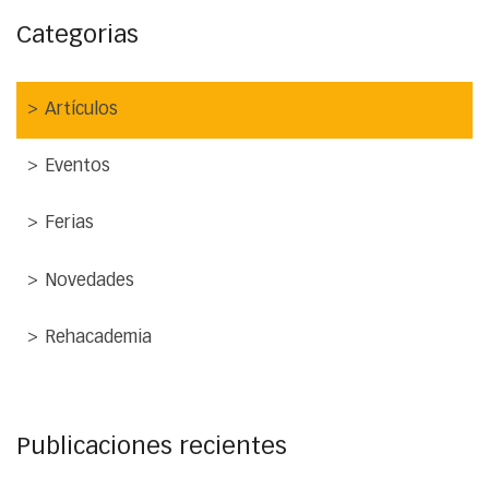
Categorias
Artículos
Eventos
Ferias
Novedades
Rehacademia
Publicaciones recientes