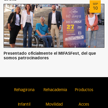
SEP
10
Presentado oficialmente el MIFASFest, del que
somos patrocinadores
Rehagirona
Rehacademia
Productos
Infantil
Movilidad
Acces