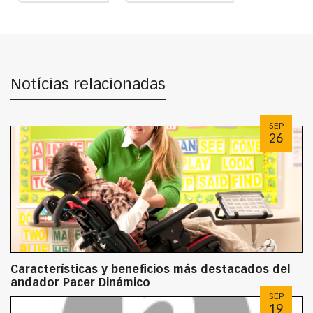
Notícias relacionadas
SEP
26
Características y beneficios más destacados del
andador Pacer Dinámico
SEP
19