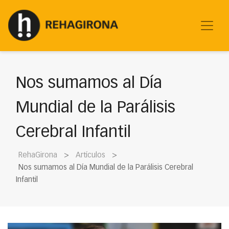
Nos sumamos al Día
Mundial de la Parálisis
Cerebral Infantil
RehaGirona
Artículos
Nos sumamos al Día Mundial de la Parálisis Cerebral
Infantil