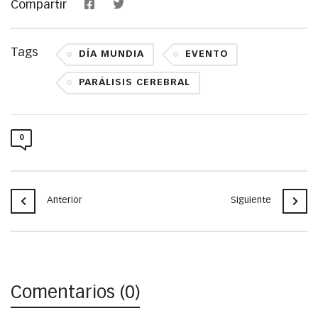
Compartir
Tags
DÍA MUNDIA
EVENTO
PARÁLISIS CEREBRAL
0
Anterior
Siguiente
Comentarios (0)