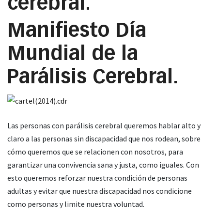
cerebral.
Manifiesto Día
Mundial de la
Parálisis Cerebral.
Las personas con parálisis cerebral queremos hablar alto y
claro a las personas sin discapacidad que nos rodean, sobre
cómo queremos que se relacionen con nosotros, para
garantizar una convivencia sana y justa, como iguales. Con
esto queremos reforzar nuestra condición de personas
adultas y evitar que nuestra discapacidad nos condicione
como personas y limite nuestra voluntad.