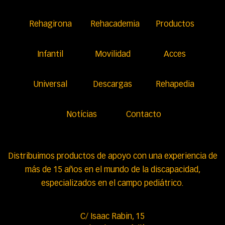
Rehagirona
Rehacademia
Productos
Infantil
Movilidad
Acces
Universal
Descargas
Rehapedia
Notícias
Contacto
Distribuimos productos de apoyo con una experiencia de
más de 15 años en el mundo de la discapacidad,
especializados en el campo pediátrico.
C/ Isaac Rabin, 15