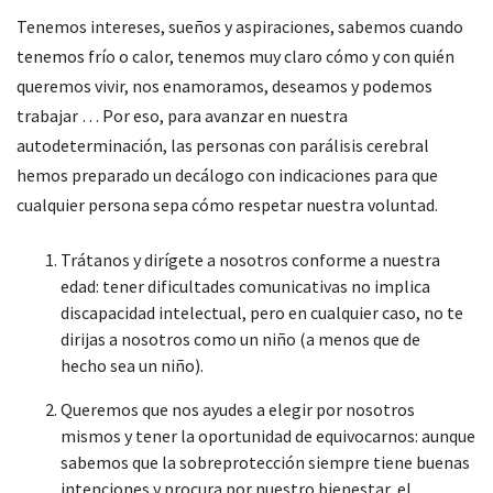
Tenemos intereses, sueños y aspiraciones, sabemos cuando
tenemos frío o calor, tenemos muy claro cómo y con quién
queremos vivir, nos enamoramos, deseamos y podemos
trabajar … Por eso, para avanzar en nuestra
autodeterminación, las personas con parálisis cerebral
hemos preparado un decálogo con indicaciones para que
cualquier persona sepa cómo respetar nuestra voluntad.
Trátanos y dirígete a nosotros conforme a nuestra
edad: tener dificultades comunicativas no implica
discapacidad intelectual, pero en cualquier caso, no te
dirijas a nosotros como un niño (a menos que de
hecho sea ​​un niño).
Queremos que nos ayudes a elegir por nosotros
mismos y tener la oportunidad de equivocarnos: aunque
sabemos que la sobreprotección siempre tiene buenas
intenciones y procura por nuestro bienestar, el