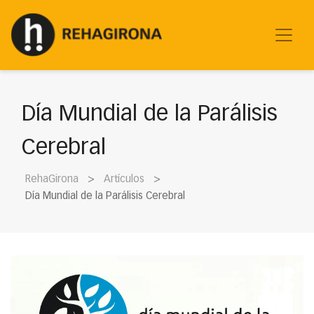
Día Mundial de la Parálisis
Cerebral
RehaGirona
Artículos
Día Mundial de la Parálisis Cerebral