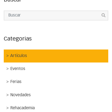
Categorias
Artículos
Eventos
Ferias
Novedades
Rehacademia