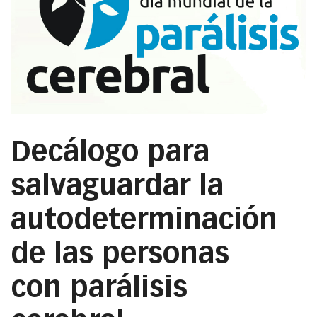
Decálogo para
salvaguardar la
autodeterminación
de las personas
con parálisis