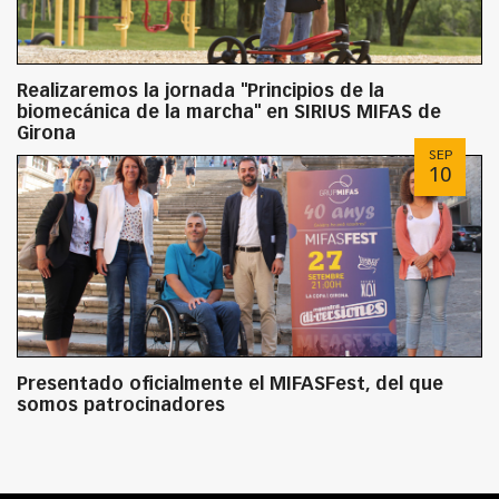
Realizaremos la jornada "Principios de la
biomecánica de la marcha" en SIRIUS MIFAS de
Girona
SEP
10
Presentado oficialmente el MIFASFest, del que
somos patrocinadores