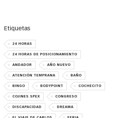
Etiquetas
24 HORAS
24 HORAS DE POSICIONAMIENTO
ANDADOR
AÑO NUEVO
ATENCIÓN TEMPRANA
BAÑO
BINGO
BODYPOINT
COCHECITO
COJINES SPEX
CONGRESO
DISCAPACIDAD
DREAMA
EL VIAJE DE CARLOS
FERIA