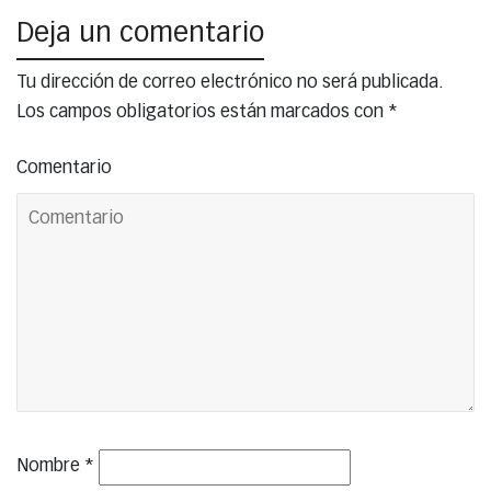
Deja un comentario
Tu dirección de correo electrónico no será publicada.
Los campos obligatorios están marcados con
*
Comentario
Nombre
*