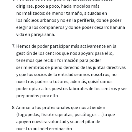
dirigirse, poco a poco, hacia modelos más
normalizados: de menor tamaño, situadas en
los núcleos urbanos y no en la periferia, donde poder
elegir a los compañeros y donde poder desarrollar una
vida en pareja sana.
Hemos de poder participar más activamente en la
gestión de los centros que nos apoyan: para ello,
tenemos que recibir formación para poder
ser miembros de pleno derecho de las juntas directivas
y que los socios de la entidad seamos nosotros, no
nuestros padres o tutores; además, quisiéramos
poder optar a los puestos laborales de los centros y ser
preparados para ello.
Animar a los profesionales que nos atienden
(logopedas, fisioterapeutas, psicólogos …) a que
apoyen nuestra voluntad y sean el pilar de
nuestra autodeterminación.