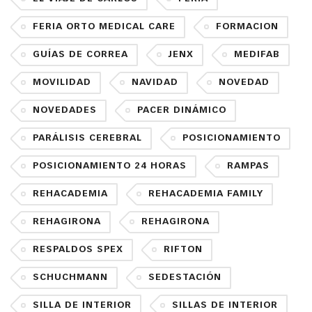
FERIA ORTO MEDICAL CARE
FORMACION
GUÍAS DE CORREA
JENX
MEDIFAB
MOVILIDAD
NAVIDAD
NOVEDAD
NOVEDADES
PACER DINÁMICO
PARÁLISIS CEREBRAL
POSICIONAMIENTO
POSICIONAMIENTO 24 HORAS
RAMPAS
REHACADEMIA
REHACADEMIA FAMILY
REHAGIRONA
REHAGIRONA
RESPALDOS SPEX
RIFTON
SCHUCHMANN
SEDESTACIÓN
SILLA DE INTERIOR
SILLAS DE INTERIOR