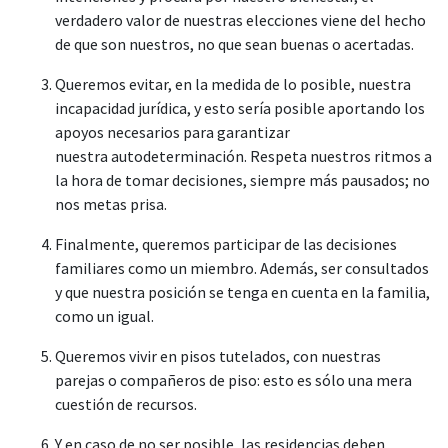
verdadero valor de nuestras elecciones viene del hecho
de que son nuestros, no que sean buenas o acertadas.
Queremos evitar, en la medida de lo posible, nuestra
incapacidad jurídica, y esto sería posible aportando los
apoyos necesarios para garantizar
nuestra autodeterminación. Respeta nuestros ritmos a
la hora de tomar decisiones, siempre más pausados; no
nos metas prisa.
Finalmente, queremos participar de las decisiones
familiares como un miembro. Además, ser consultados
y que nuestra posición se tenga en cuenta en la familia,
como un igual.
Queremos vivir en pisos tutelados, con nuestras
parejas o compañeros de piso: esto es sólo una mera
cuestión de recursos.
Y en caso de no ser posible, las residencias deben