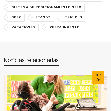
SISTEMA DE POSICIONAMIENTO SPEX
SPEX
STANDZ
TRICICLO
VACACIONES
ZEBRA INVENTO
Notícias relacionadas
SEP
26