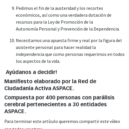
Pedimos el fin de la austeridad y los recortes
económicos, así como una verdadera dotación de
recursos para la Ley de Promoción de la
Autonomía Personal y Prevención de la Dependencia.
Necesitamos una apuesta firme y real por la figura del
asistente personal para hacer realidad la
independencia que como personas requerimos en todos
los aspectos de la vida.
Ayúdanos a decidir!
Manifiesto elaborado por la Red de
Ciudadanía Activa ASPACE.
Compuesta por 400 personas con parálisis
cerebral pertenecientes a 30 entidades
ASPACE.
Para terminar este artículo queremos compartir este vídeo
con todos vosotros.