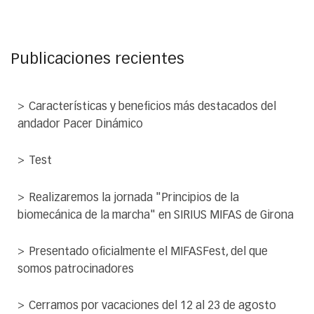
Publicaciones recientes
Características y beneficios más destacados del
andador Pacer Dinámico
Test
Realizaremos la jornada "Principios de la
biomecánica de la marcha" en SIRIUS MIFAS de Girona
Presentado oficialmente el MIFASFest, del que
somos patrocinadores
Cerramos por vacaciones del 12 al 23 de agosto