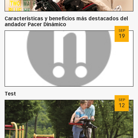
Características y beneficios más destacados del
andador Pacer Dinámico
SEP
19
Test
SEP
12