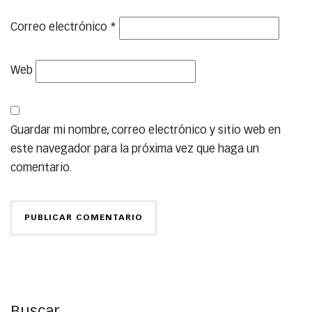
Correo electrónico
*
Web
Guardar mi nombre, correo electrónico y sitio web en
este navegador para la próxima vez que haga un
comentario.
Buscar