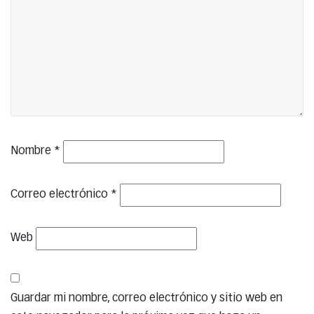
Nombre
*
Correo electrónico
*
Web
Guardar mi nombre, correo electrónico y sitio web en