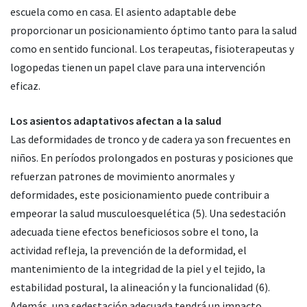
escuela como en casa. El asiento adaptable debe
proporcionar un posicionamiento óptimo tanto para la salud
como en sentido funcional. Los terapeutas, fisioterapeutas y
logopedas tienen un papel clave para una intervención
eficaz.
Los asientos adaptativos afectan a la salud
Las deformidades de tronco y de cadera ya son frecuentes en
niños. En períodos prolongados en posturas y posiciones que
refuerzan patrones de movimiento anormales y
deformidades, este posicionamiento puede contribuir a
empeorar la salud musculoesquelética (5). Una sedestación
adecuada tiene efectos beneficiosos sobre el tono, la
actividad refleja, la prevención de la deformidad, el
mantenimiento de la integridad de la piel y el tejido, la
estabilidad postural, la alineación y la funcionalidad (6).
Además, una sedestación adecuada tendrá un impacto