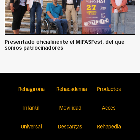
Presentado oficialmente el MIFASFest, del que
somos patrocinadores
Rehagirona
Rehacademia
Productos
Infantil
Movilidad
Acces
Universal
Descargas
Rehapedia