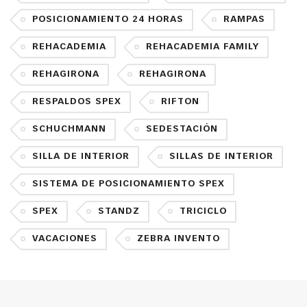
POSICIONAMIENTO 24 HORAS
RAMPAS
REHACADEMIA
REHACADEMIA FAMILY
REHAGIRONA
REHAGIRONA
RESPALDOS SPEX
RIFTON
SCHUCHMANN
SEDESTACIÓN
SILLA DE INTERIOR
SILLAS DE INTERIOR
SISTEMA DE POSICIONAMIENTO SPEX
SPEX
STANDZ
TRICICLO
VACACIONES
ZEBRA INVENTO