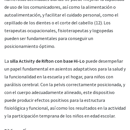
de uso de los comunicadores, así como la alimentación o
autoalimentación, y facilitar el cuidado personal, como el
cepillado de los dientes o el corte del cabello (12). Los
terapeutas ocupacionales, fisioterapeutas y logopedas
pueden ser fundamentales para conseguir un
posicionamiento óptimo.
La
silla Activity de Rifton con base Hi-Lo
puede desempeñar
un papel fundamental en asientos adaptativos para la salud y
la funcionalidad en la escuela y el hogar, para niños con
parálisis cerebral. Con la pelvis correctamente posicionada, y
con el cuerpo adecuadamente alineado, este dispositivo
puede producir efectos positivos para la estructura
fisiológica y funcional, así como los resultados en la actividad
y la participación temprana de los niños en edad escolar.