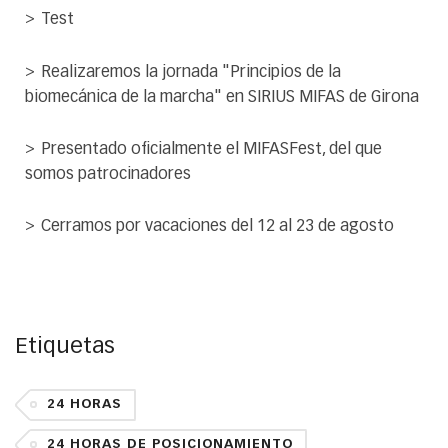
Test
Realizaremos la jornada "Principios de la
biomecánica de la marcha" en SIRIUS MIFAS de Girona
Presentado oficialmente el MIFASFest, del que
somos patrocinadores
Cerramos por vacaciones del 12 al 23 de agosto
Etiquetas
24 HORAS
24 HORAS DE POSICIONAMIENTO