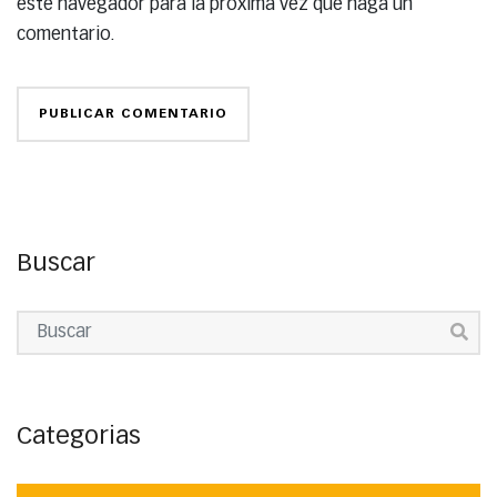
este navegador para la próxima vez que haga un
comentario.
Buscar
Categorias