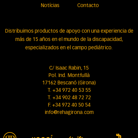
Notícias
Contacto
Distribuimos productos de apoyo con una experiencia de
más de 15 años en el mundo de la discapacidad,
especializados en el campo pediátrico.
C/ Isaac Rabin, 15
Pol. Ind. Montfullà
17162 Bescanó (Girona)
T. +34 972 40 53 55
T. +34 902 48 72 72
F. +34 972 40 50 54
info@rehagirona.com