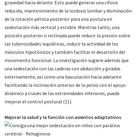
gravedad hacia delante. Esto puede generar una cifosis
reducida, mantenimiento de la lordosis lumbar y disminución
de la rotación pélvica posterior para una postura en
sedestación más vertical y estable. Mientras tanto, una
posición posterior o reclinada puede reducir la presión sobre
las tuberosidades isquiáticas, reducir la actividad de los
músculos hipotónicos y también facilitar el desarrollo del
movimiento funcional. La investigación sugiere además que
una sedestación con las caderas con abducción y giradas
externamente, así como una basculación hacia adelante
facilitando la inclinación anterior de la pelvis con el apoyo
dinámico a través de las extremidades inferiores, puede
mejorar el control postural (11).
Mejorar la salud y la función con asientos adaptativos