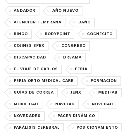
ANDADOR
AÑO NUEVO
ATENCIÓN TEMPRANA
BAÑO
BINGO
BODYPOINT
COCHECITO
COJINES SPEX
CONGRESO
DISCAPACIDAD
DREAMA
EL VIAJE DE CARLOS
FERIA
FERIA ORTO MEDICAL CARE
FORMACION
GUÍAS DE CORREA
JENX
MEDIFAB
MOVILIDAD
NAVIDAD
NOVEDAD
NOVEDADES
PACER DINÁMICO
PARÁLISIS CEREBRAL
POSICIONAMIENTO