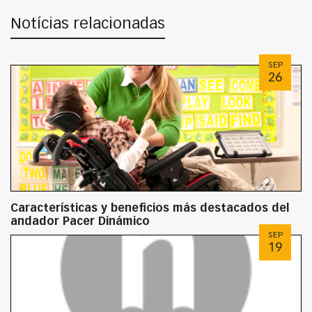
Notícias relacionadas
SEP
26
Características y beneficios más destacados del
andador Pacer Dinámico
SEP
19