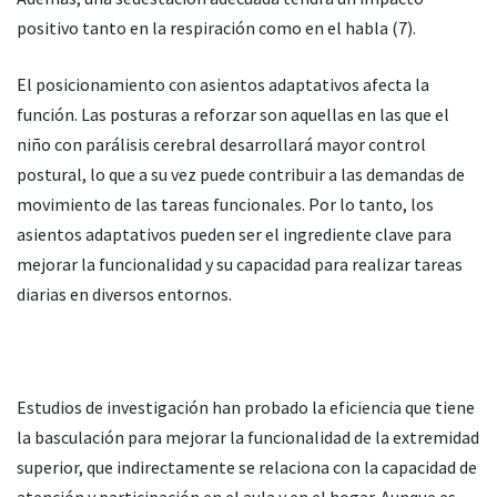
positivo tanto en la respiración como en el habla (7).
El posicionamiento con asientos adaptativos afecta la
función. Las posturas a reforzar son aquellas en las que el
niño con parálisis cerebral desarrollará mayor control
postural, lo que a su vez puede contribuir a las demandas de
movimiento de las tareas funcionales. Por lo tanto, los
asientos adaptativos pueden ser el ingrediente clave para
mejorar la funcionalidad y su capacidad para realizar tareas
diarias en diversos entornos.
Estudios de investigación han probado la eficiencia que tiene
la basculación para mejorar la funcionalidad de la extremidad
superior, que indirectamente se relaciona con la capacidad de