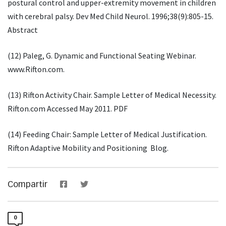
postural control and upper-extremity movement in children
with cerebral palsy. Dev Med Child Neurol. 1996;38(9):805-15.
Abstract
(12) Paleg, G. Dynamic and Functional Seating Webinar.
www.Rifton.com.
(13) Rifton Activity Chair. Sample Letter of Medical Necessity.
Rifton.com Accessed May 2011. PDF
(14) Feeding Chair: Sample Letter of Medical Justification.
Rifton Adaptive Mobility and Positioning Blog.
Compartir
0