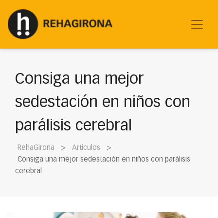
Consiga una mejor
sedestación en niños con
parálisis cerebral
RehaGirona
Artículos
Consiga una mejor sedestación en niños con parálisis
cerebral