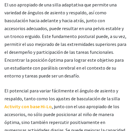
El uso apropiado de una silla adaptativa que permite una
variedad de ángulos de asiento y respaldo, así como
basculación hacia adelante y hacia atrás, junto con
accesorios adecuados, puede resultar en una pelvis estable y
un tronco erguido. Este fundamento postural puede, a su vez,
permitir el uso mejorado de las extremidades superiores para
el desempeño y participación de las tareas funcionales.
Encontrar la posición óptima para lograr este objetivo para
un estudiante con parálisis cerebral en el contexto de su
entorno y tareas puede ser un desafío.
El potencial para variar fácilmente el ángulo de asiento y
respaldo, tanto como los ajustes de basculación de la silla
Activity con base Hi-Lo
, junto con el uso apropiado de los
accesorios, no sólo puede posicionar al niño de manera
óptima, sino también repercutir positivamente en
numerosas actividades diarias. Se puede mejorar la capacidad