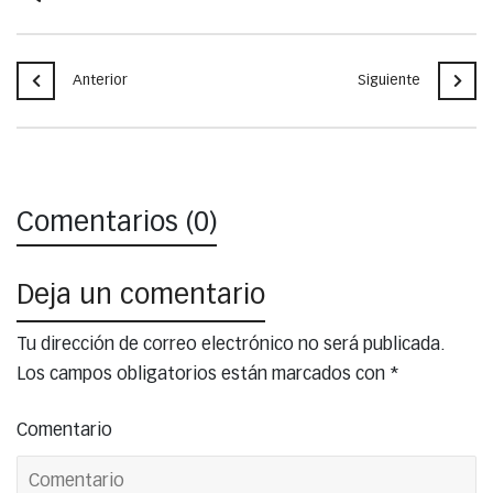
Anterior
Siguiente
Comentarios (0)
Deja un comentario
Tu dirección de correo electrónico no será publicada.
Los campos obligatorios están marcados con
*
Comentario