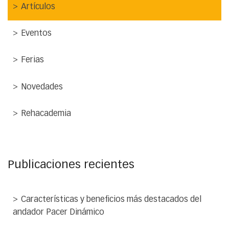
Artículos
Eventos
Ferias
Novedades
Rehacademia
Publicaciones recientes
Características y beneficios más destacados del
andador Pacer Dinámico