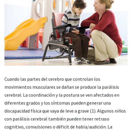
Cuando las partes del cerebro que controlan los
movimientos musculares se dañan se produce la parálisis
cerebral. La coordinación y la postura se ven afectados en
diferentes grados y los síntomas pueden generar una
discapacidad física que vaya de leve a grave (1). Algunos niños
con parálisis cerebral también pueden tener retraso
cognitivo, convulsiones o déficit de habla/audición. La