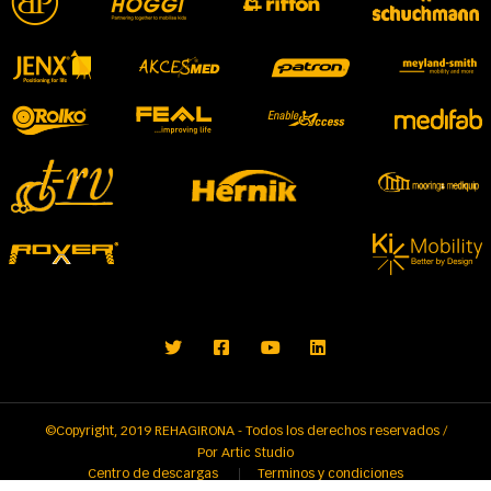
©Copyright, 2019 REHAGIRONA - Todos los derechos reservados /
Por
Artic Studio
Centro de descargas
Terminos y condiciones