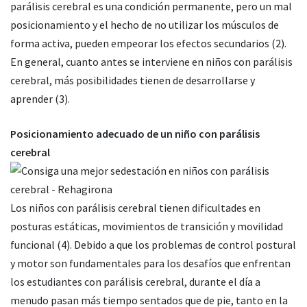
parálisis cerebral es una condición permanente, pero un mal
posicionamiento y el hecho de no utilizar los músculos de
forma activa, pueden empeorar los efectos secundarios (2).
En general, cuanto antes se interviene en niños con parálisis
cerebral, más posibilidades tienen de desarrollarse y
aprender (3).
Posicionamiento adecuado de un niño con parálisis
cerebral
Los niños con parálisis cerebral tienen dificultades en
posturas estáticas, movimientos de transición y movilidad
funcional (4). Debido a que los problemas de control postural
y motor son fundamentales para los desafíos que enfrentan
los estudiantes con parálisis cerebral, durante el día a
menudo pasan más tiempo sentados que de pie, tanto en la