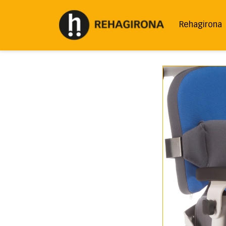
Rehagirona