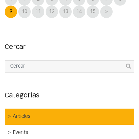
9
10
11
12
13
14
15
>
Cercar
Categorias
Articles
Events