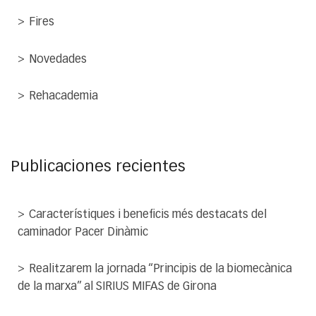
Fires
Novedades
Rehacademia
Publicaciones recientes
Característiques i beneficis més destacats del
caminador Pacer Dinàmic
Realitzarem la jornada “Principis de la biomecànica
de la marxa” al SIRIUS MIFAS de Girona