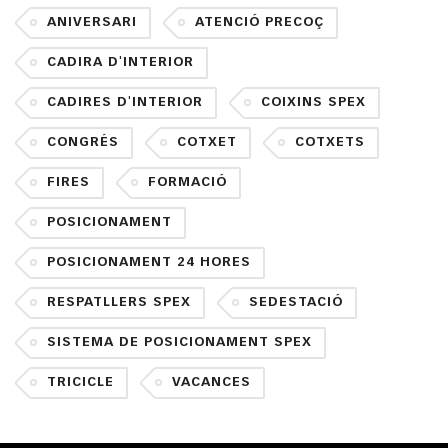
ANIVERSARI
ATENCIÓ PRECOÇ
CADIRA D'INTERIOR
CADIRES D'INTERIOR
COIXINS SPEX
CONGRÉS
COTXET
COTXETS
FIRES
FORMACIÓ
POSICIONAMENT
POSICIONAMENT 24 HORES
RESPATLLERS SPEX
SEDESTACIÓ
SISTEMA DE POSICIONAMENT SPEX
TRICICLE
VACANCES