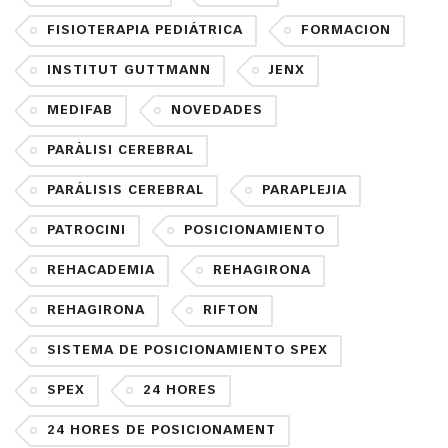
FISIOTERAPIA PEDIÁTRICA
FORMACION
INSTITUT GUTTMANN
JENX
MEDIFAB
NOVEDADES
PARÀLISI CEREBRAL
PARÁLISIS CEREBRAL
PARAPLEJIA
PATROCINI
POSICIONAMIENTO
REHACADEMIA
REHAGIRONA
REHAGIRONA
RIFTON
SISTEMA DE POSICIONAMIENTO SPEX
SPEX
24 HORES
24 HORES DE POSICIONAMENT